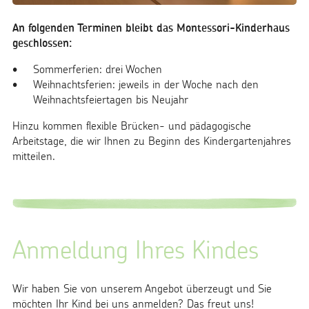
An folgenden Terminen bleibt das Montessori-Kinderhaus
geschlossen:
Sommerferien: drei Wochen
Weihnachtsferien: jeweils in der Woche nach den
Weihnachtsfeiertagen bis Neujahr
Hinzu kommen flexible Brücken- und pädagogische
Arbeitstage, die wir Ihnen zu Beginn des Kindergartenjahres
mitteilen.
Anmeldung Ihres Kindes
Wir haben Sie von unserem Angebot überzeugt und Sie
möchten Ihr Kind bei uns anmelden? Das freut uns!