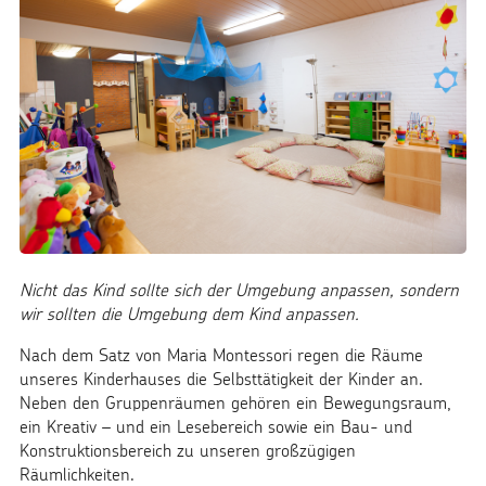
Nicht das Kind sollte sich der Umgebung anpassen, sondern
wir sollten die Umgebung dem Kind anpassen.
Nach dem Satz von Maria Montessori regen die Räume
unseres Kinderhauses die Selbsttätigkeit der Kinder an.
Neben den Gruppenräumen gehören ein Bewegungsraum,
ein Kreativ – und ein Lesebereich sowie ein Bau- und
Konstruktionsbereich zu unseren großzügigen
Räumlichkeiten.