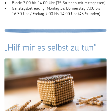
Block: 7.00 bis 14.00 Uhr (35 Stunden mit Mittagessen)
Ganztagsbetreuung: Montag bis Donnerstag 7.00 bis
16.30 Uhr / Freitag 7.00 bis 14.00 Uhr (45 Stunden)
„Hilf mir es selbst zu tun“