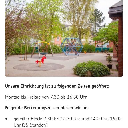
Unsere Einrichtung ist zu folgenden Zeiten geöffnet:
Montag bis Freitag von 7.30 bis 16.30 Uhr
Folgende Betreuungszeiten bieten wir an:
geteilter Block: 7.30 bis 12.30 Uhr und 14.00 bis 16.00
Uhr (35 Stunden)