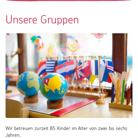
Unsere Gruppen
Wir betreuen zurzeit 85 Kinder im Alter von zwei bis sechs
Jahren.