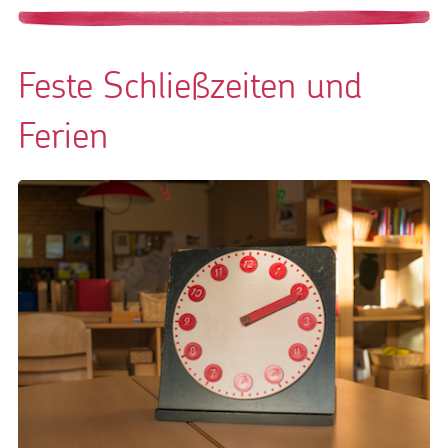
Feste Schließzeiten und
Ferien