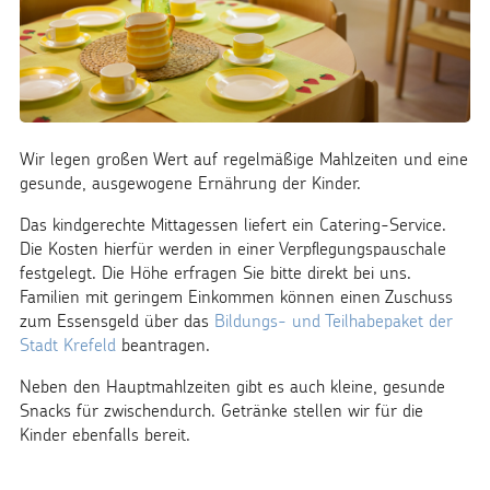
Wir legen großen Wert auf regelmäßige Mahlzeiten und eine
gesunde, ausgewogene Ernährung der Kinder.
Das kindgerechte Mittagessen liefert ein Catering-Service.
Die Kosten hierfür werden in einer Verpflegungspauschale
festgelegt. Die Höhe erfragen Sie bitte direkt bei uns.
Familien mit geringem Einkommen können einen Zuschuss
zum Essensgeld über das
Bildungs- und Teilhabepaket der
Stadt Krefeld
beantragen.
Neben den Hauptmahlzeiten gibt es auch kleine, gesunde
Snacks für zwischendurch. Getränke stellen wir für die
Kinder ebenfalls bereit.