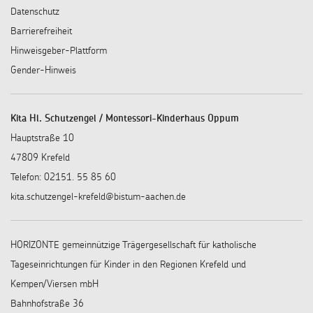
Datenschutz
Barrierefreiheit
Hinweisgeber-Plattform
Gender-Hinweis
Kita Hl. Schutzengel / Montessori-Kinderhaus Oppum
Hauptstraße 10
47809 Krefeld
Telefon: 02151. 55 85 60
kita.schutzengel-krefeld@bistum-aachen.de
HORIZONTE gemeinnützige Trägergesellschaft für katholische
Tageseinrichtungen für Kinder in den Regionen Krefeld und
Kempen/Viersen mbH
Bahnhofstraße 36