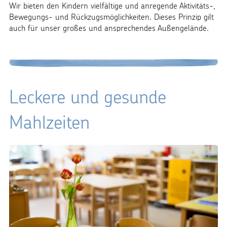
Wir bieten den Kindern vielfältige und anregende Aktivitäts-,
Bewegungs- und Rückzugsmöglichkeiten. Dieses Prinzip gilt
auch für unser großes und ansprechendes Außengelände.
Leckere und gesunde
Mahlzeiten