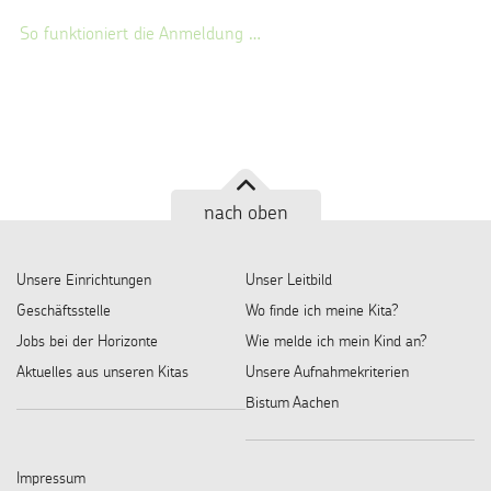
So funktioniert die Anmeldung …
nach oben
Unsere Einrichtungen
Unser Leitbild
Geschäftsstelle
Wo finde ich meine Kita?
Jobs bei der Horizonte
Wie melde ich mein Kind an?
Aktuelles aus unseren Kitas
Unsere Aufnahmekriterien
Bistum Aachen
Impressum