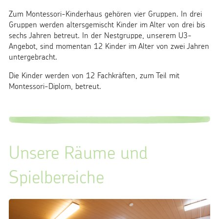
Zum Montessori-Kinderhaus gehören vier Gruppen. In drei
Gruppen werden altersgemischt Kinder im Alter von drei bis
sechs Jahren betreut. In der Nestgruppe, unserem U3-
Angebot, sind momentan 12 Kinder im Alter von zwei Jahren
untergebracht.
Die Kinder werden von 12 Fachkräften, zum Teil mit
Montessori-Diplom, betreut.
Unsere Räume und
Spielbereiche