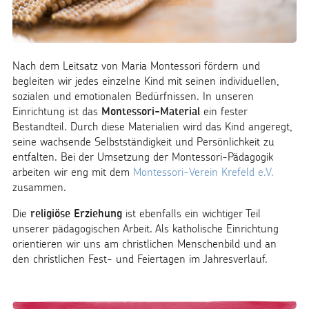
Nach dem Leitsatz von Maria Montessori fördern und
begleiten wir jedes einzelne Kind mit seinen individuellen,
sozialen und emotionalen Bedürfnissen. In unseren
Einrichtung ist das
Montessori-Material
ein fester
Bestandteil. Durch diese Materialien wird das Kind angeregt,
seine wachsende Selbstständigkeit und Persönlichkeit zu
entfalten. Bei der Umsetzung der Montessori-Pädagogik
arbeiten wir eng mit dem
Montessori-Verein Krefeld e.V.
zusammen.
Die
religiöse Erziehung
ist ebenfalls ein wichtiger Teil
unserer pädagogischen Arbeit. Als katholische Einrichtung
orientieren wir uns am christlichen Menschenbild und an
den christlichen Fest- und Feiertagen im Jahresverlauf.